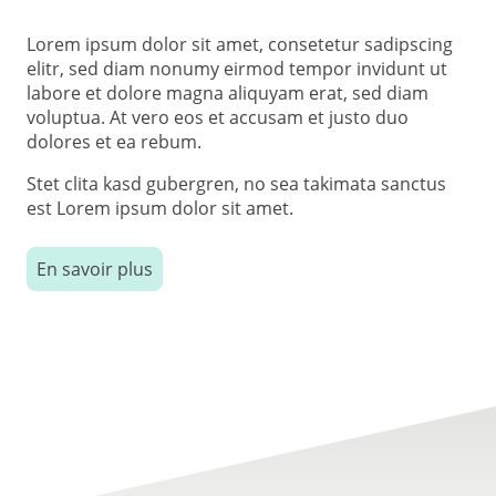
Lorem ipsum dolor sit amet, consetetur sadipscing
elitr, sed diam nonumy eirmod tempor invidunt ut
labore et dolore magna aliquyam erat, sed diam
voluptua. At vero eos et accusam et justo duo
dolores et ea rebum.
Stet clita kasd gubergren, no sea takimata sanctus
est Lorem ipsum dolor sit amet.
En savoir plus