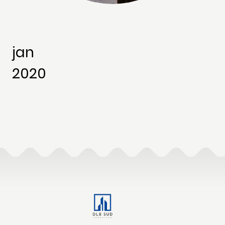
jan
2020