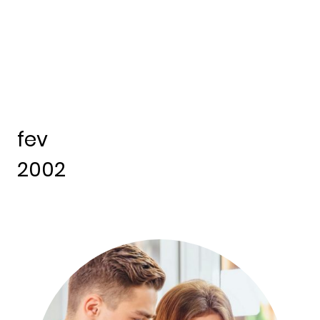
fev
2002