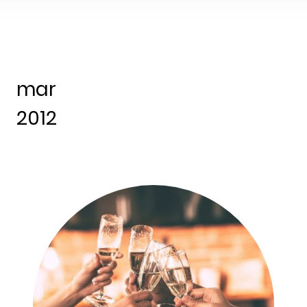
mar
2012