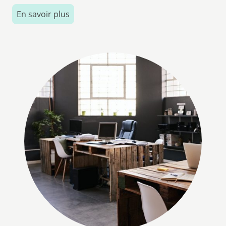
En savoir plus