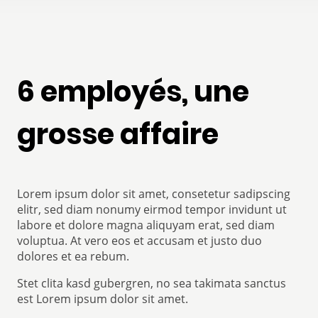
6 employés, une
grosse affaire
Lorem ipsum dolor sit amet, consetetur sadipscing
elitr, sed diam nonumy eirmod tempor invidunt ut
labore et dolore magna aliquyam erat, sed diam
voluptua. At vero eos et accusam et justo duo
dolores et ea rebum.
Stet clita kasd gubergren, no sea takimata sanctus
est Lorem ipsum dolor sit amet.