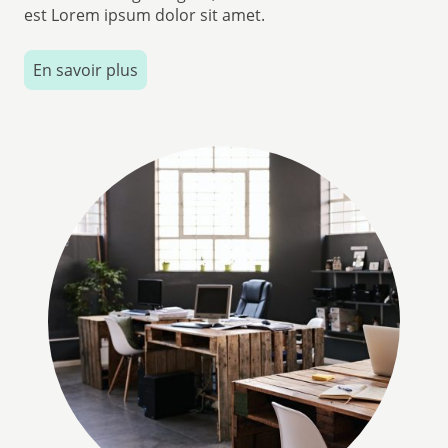
est Lorem ipsum dolor sit amet.
En savoir plus