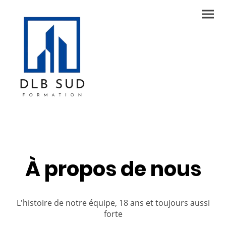
À propos de nous
L'histoire de notre équipe, 18 ans et toujours aussi
forte