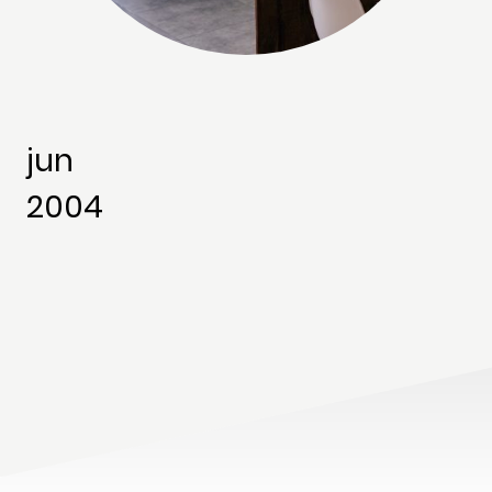
jun
2004