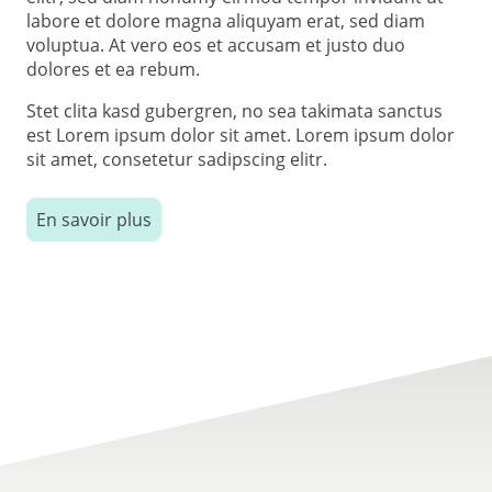
labore et dolore magna aliquyam erat, sed diam
voluptua. At vero eos et accusam et justo duo
dolores et ea rebum.
Stet clita kasd gubergren, no sea takimata sanctus
est Lorem ipsum dolor sit amet. Lorem ipsum dolor
sit amet, consetetur sadipscing elitr.
En savoir plus