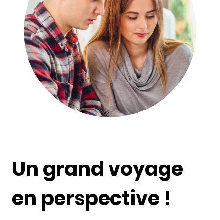
Un grand voyage
en perspective !